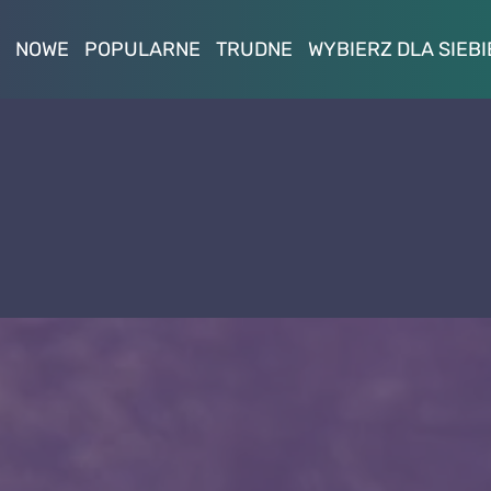
NOWE
POPULARNE
TRUDNE
WYBIERZ DLA SIEBI