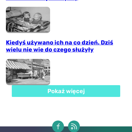
Kiedyś używano ich na co dzień. Dziś
wielu nie wie do czego służyły
Pokaż więcej