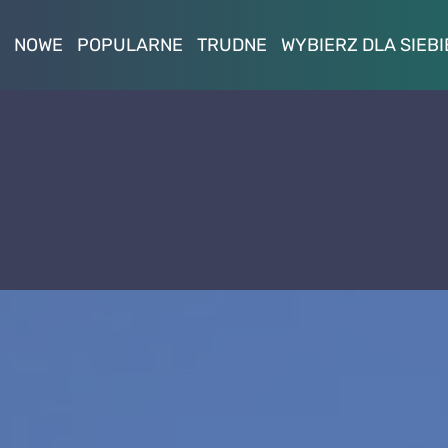
NOWE
POPULARNE
TRUDNE
WYBIERZ DLA SIEBI