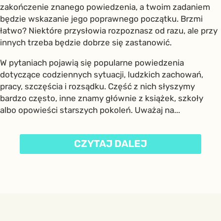
zakończenie znanego powiedzenia, a twoim zadaniem
będzie wskazanie jego poprawnego początku. Brzmi
łatwo? Niektóre przysłowia rozpoznasz od razu, ale przy
innych trzeba będzie dobrze się zastanowić.
W pytaniach pojawią się popularne powiedzenia
dotyczące codziennych sytuacji, ludzkich zachowań,
pracy, szczęścia i rozsądku. Część z nich słyszymy
bardzo często, inne znamy głównie z książek, szkoły
albo opowieści starszych pokoleń. Uważaj na...
CZYTAJ DALEJ