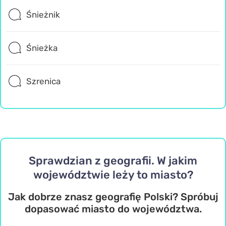
Śnieżnik
Śnieżka
Szrenica
Sprawdzian z geografii. W jakim
województwie leży to miasto?
Jak dobrze znasz geografię Polski? Spróbuj
dopasować miasto do województwa.