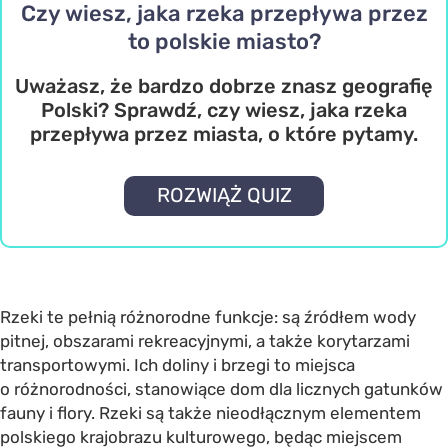
Czy wiesz, jaka rzeka przepływa przez
to polskie miasto?
Uważasz, że bardzo dobrze znasz geografię
Polski? Sprawdź, czy wiesz, jaka rzeka
przepływa przez miasta, o które pytamy.
ROZWIĄŻ QUIZ
Rzeki te pełnią różnorodne funkcje: są źródłem wody
pitnej, obszarami rekreacyjnymi, a także korytarzami
transportowymi. Ich doliny i brzegi to miejsca
o różnorodności, stanowiące dom dla licznych gatunków
fauny i flory. Rzeki są także nieodłącznym elementem
polskiego krajobrazu kulturowego, będąc miejscem