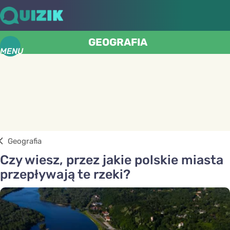
GEOGRAFIA
MENU
Geografia
Czy wiesz, przez jakie polskie miasta
przepływają te rzeki?