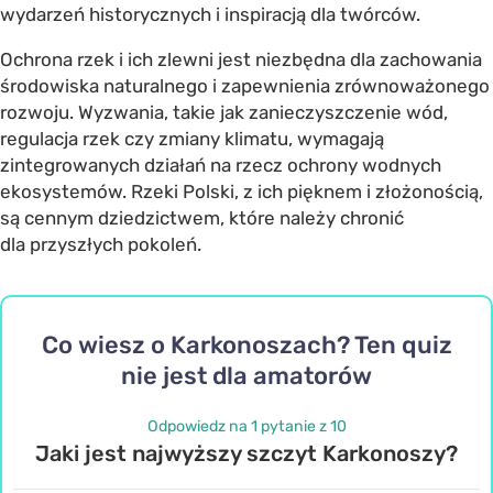
wydarzeń historycznych i inspiracją dla twórców.
Ochrona rzek i ich zlewni jest niezbędna dla zachowania
środowiska naturalnego i zapewnienia zrównoważonego
rozwoju. Wyzwania, takie jak zanieczyszczenie wód,
regulacja rzek czy zmiany klimatu, wymagają
zintegrowanych działań na rzecz ochrony wodnych
ekosystemów. Rzeki Polski, z ich pięknem i złożonością,
są cennym dziedzictwem, które należy chronić
dla przyszłych pokoleń.
Co wiesz o Karkonoszach? Ten quiz
nie jest dla amatorów
Odpowiedz na 1 pytanie z 10
Jaki jest najwyższy szczyt Karkonoszy?