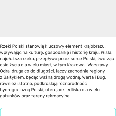
Rzeki Polski stanowią kluczowy element krajobrazu,
wpływając na kulturę, gospodarkę i historię kraju. Wisła,
najdłuższa rzeka, przepływa przez serce Polski, tworząc
osie życia dla wielu miast, w tym Krakowa i Warszawy.
Odra, druga co do długości, łączy zachodnie regiony
z Bałtykiem, będąc ważną drogą wodną. Warta i Bug,
również istotne, podkreślają różnorodność
hydrograficzną Polski, oferując siedliska dla wielu
gatunków oraz tereny rekreacyjne.