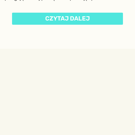
CZYTAJ DALEJ