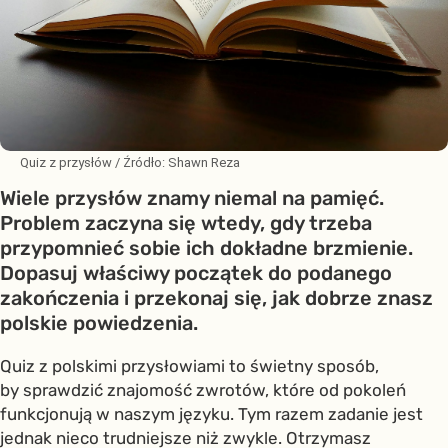
Quiz z przysłów
/ Źródło:
Shawn Reza
Wiele przysłów znamy niemal na pamięć.
Problem zaczyna się wtedy, gdy trzeba
przypomnieć sobie ich dokładne brzmienie.
Dopasuj właściwy początek do podanego
zakończenia i przekonaj się, jak dobrze znasz
polskie powiedzenia.
Quiz z polskimi przysłowiami to świetny sposób,
by sprawdzić znajomość zwrotów, które od pokoleń
funkcjonują w naszym języku. Tym razem zadanie jest
jednak nieco trudniejsze niż zwykle. Otrzymasz