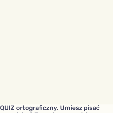
QUIZ ortograficzny. Umiesz pisać