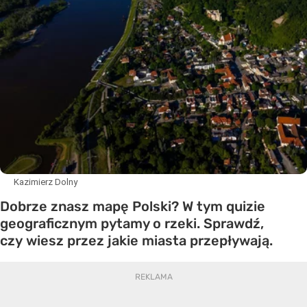
Kazimierz Dolny
Dobrze znasz mapę Polski? W tym quizie
geograficznym pytamy o rzeki. Sprawdź,
czy wiesz przez jakie miasta przepływają.