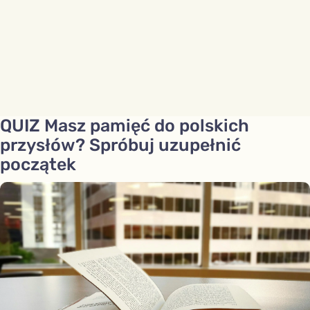
QUIZ Masz pamięć do polskich
przysłów? Spróbuj uzupełnić
początek