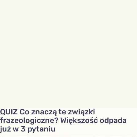
QUIZ Co znaczą te związki
frazeologiczne? Większość odpada
już w 3 pytaniu