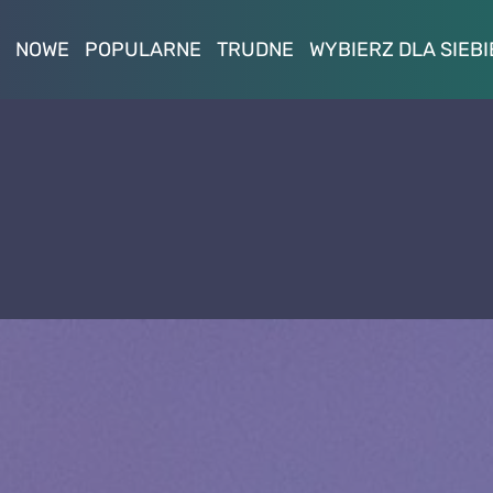
NOWE
POPULARNE
TRUDNE
WYBIERZ DLA SIEBI