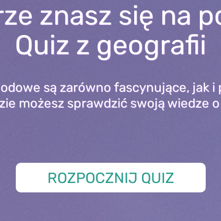
ze znasz się na 
Quiz z geografii
odowe są zarówno fascynujące, jak i 
zie możesz sprawdzić swoją wiedze o
ROZPOCZNIJ QUIZ