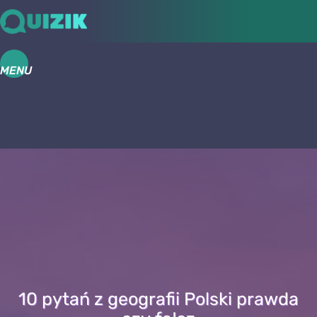
MENU
10 pytań z geografii Polski prawda