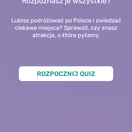
Rozpoznasz je wszystkie?
Lubisz podróżować po Polsce i zwiedzać
ciekawe miejsca? Sprawdź, czy znasz
atrakcje, o które pytamy.
ROZPOCZNIJ QUIZ