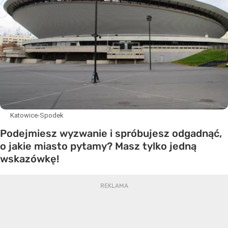
Katowice-Spodek
Podejmiesz wyzwanie i spróbujesz odgadnąć,
o jakie miasto pytamy? Masz tylko jedną
wskazówkę!