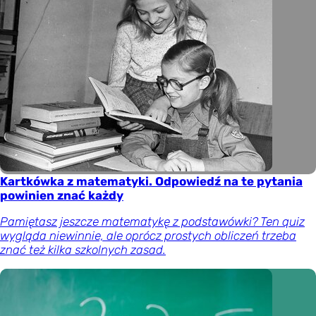
Kartkówka z matematyki. Odpowiedź na te pytania
powinien znać każdy
Pamiętasz jeszcze matematykę z podstawówki? Ten quiz
wygląda niewinnie, ale oprócz prostych obliczeń trzeba
znać też kilka szkolnych zasad.