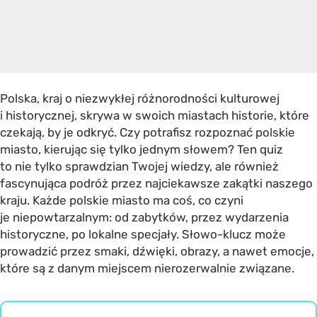
Polska, kraj o niezwykłej różnorodności kulturowej
i historycznej, skrywa w swoich miastach historie, które
czekają, by je odkryć. Czy potrafisz rozpoznać polskie
miasto, kierując się tylko jednym słowem? Ten quiz
to nie tylko sprawdzian Twojej wiedzy, ale również
fascynująca podróż przez najciekawsze zakątki naszego
kraju. Każde polskie miasto ma coś, co czyni
je niepowtarzalnym: od zabytków, przez wydarzenia
historyczne, po lokalne specjały. Słowo-klucz może
prowadzić przez smaki, dźwięki, obrazy, a nawet emocje,
które są z danym miejscem nierozerwalnie związane.