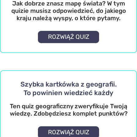
Jak dobrze znasz mapę świata? W tym
quizie musisz odpowiedzieć, do jakiego
kraju należą wyspy, o które pytamy.
ROZWIĄŻ QUIZ
Szybka kartkówka z geografii.
To powinien wiedzieć każdy
Ten quiz geograficzny zweryfikuje Twoją
wiedzę. Zdobędziesz komplet punktów?
ROZWIĄŻ QUIZ