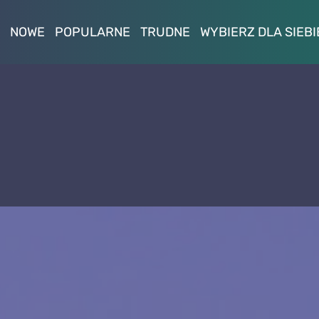
NOWE
POPULARNE
TRUDNE
WYBIERZ DLA SIEBI