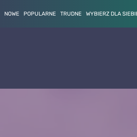
NOWE
POPULARNE
TRUDNE
WYBIERZ DLA SIEBI