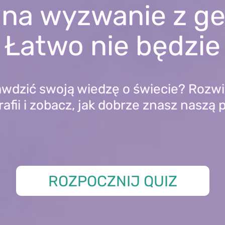
na wyzwanie z ge
Łatwo nie będzie
wdzić swoją wiedzę o świecie? Rozwi
afii i zobacz, jak dobrze znasz naszą 
ROZPOCZNIJ QUIZ