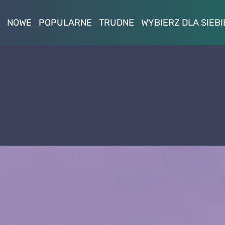
NOWE
POPULARNE
TRUDNE
WYBIERZ DLA SIEBI