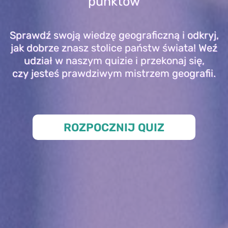
punktów
Sprawdź swoją wiedzę geograficzną i odkryj,
jak dobrze znasz stolice państw świata! Weź
udział w naszym quizie i przekonaj się,
czy jesteś prawdziwym mistrzem geografii.
ROZPOCZNIJ QUIZ