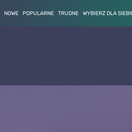
NOWE
POPULARNE
TRUDNE
WYBIERZ DLA SIEBI