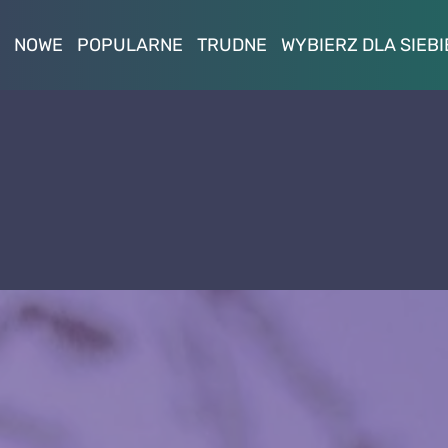
NOWE
POPULARNE
TRUDNE
WYBIERZ DLA SIEBI