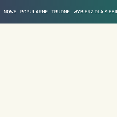
NOWE
POPULARNE
TRUDNE
WYBIERZ DLA SIEBI