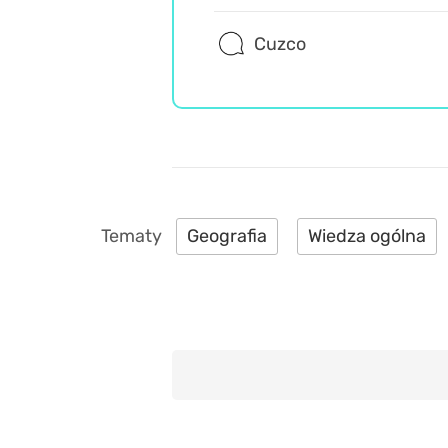
Cuzco
Geografia
Wiedza ogólna