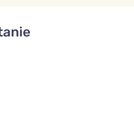
tanie