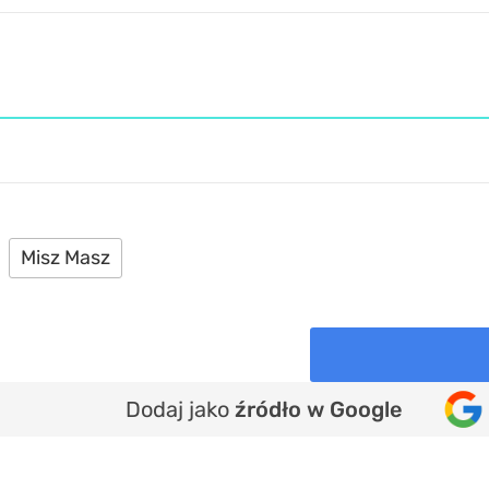
Misz Masz
Dodaj jako
źródło w Google