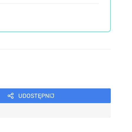
UDOSTĘPNIJ