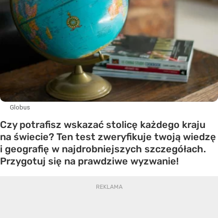
Globus
Czy potrafisz wskazać stolicę każdego kraju
na świecie? Ten test zweryfikuje twoją wiedzę
i geografię w najdrobniejszych szczegółach.
Przygotuj się na prawdziwe wyzwanie!