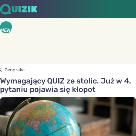
MENU
Geografia
Wymagający QUIZ ze stolic. Już w 4.
pytaniu pojawia się kłopot