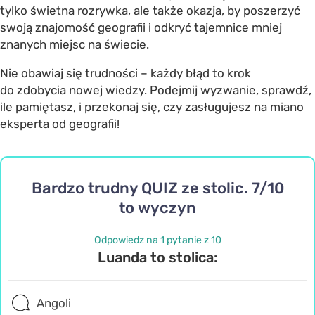
tylko świetna rozrywka, ale także okazja, by poszerzyć
swoją znajomość geografii i odkryć tajemnice mniej
znanych miejsc na świecie.
Nie obawiaj się trudności – każdy błąd to krok
do zdobycia nowej wiedzy. Podejmij wyzwanie, sprawdź,
ile pamiętasz, i przekonaj się, czy zasługujesz na miano
eksperta od geografii!
Bardzo trudny QUIZ ze stolic. 7/10
to wyczyn
Odpowiedz na 1 pytanie z 10
Luanda to stolica:
Angoli