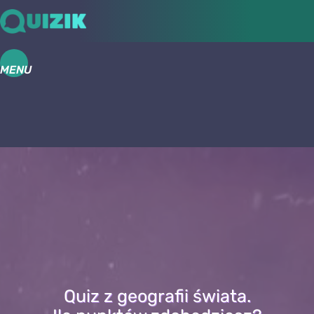
MENU
Quiz z geografii świata.