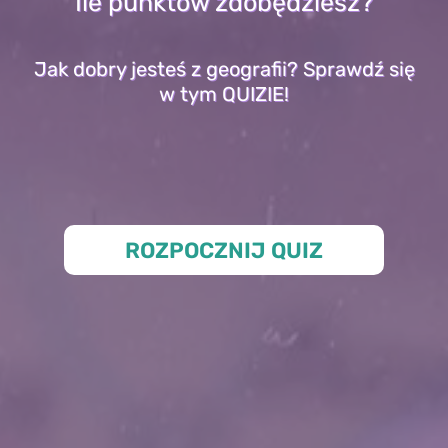
Ile punktów zdobędziesz?
Jak dobry jesteś z geografii? Sprawdź się
w tym QUIZIE!
ROZPOCZNIJ QUIZ