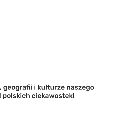
 geografii i kulturze naszego
d polskich ciekawostek!