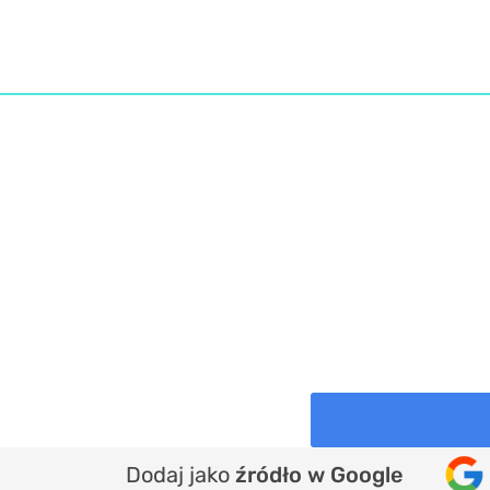
Dodaj jako
źródło w Google