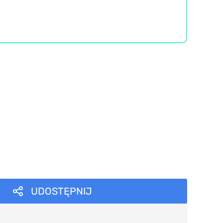
UDOSTĘPNIJ