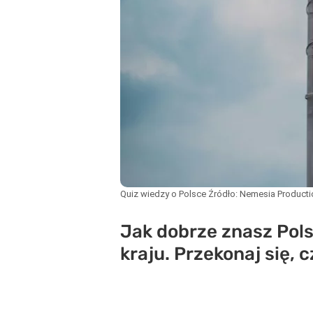
Quiz wiedzy o Polsce
Źródło:
Nemesia Producti
Jak dobrze znasz Pols
kraju. Przekonaj się,