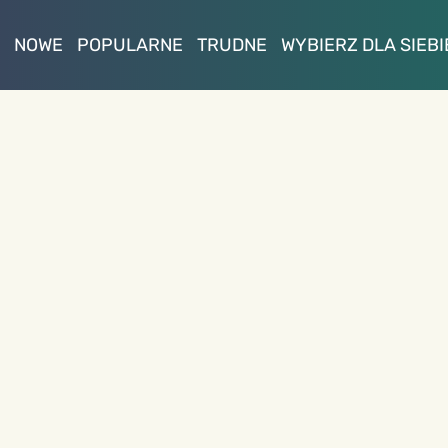
NOWE
POPULARNE
TRUDNE
WYBIERZ DLA SIEBI