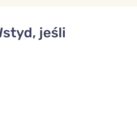
styd, jeśli