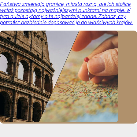
Państwa zmieniają granice, miasta rosną, ale ich stolice
wciąż pozostają najważniejszymi punktami na mapie. W
tym quizie pytamy o te najbardziej znane. Zobacz, czy
potrafisz bezbłędnie dopasować je do właściwych krajów.