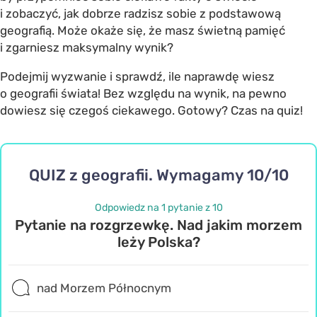
i zobaczyć, jak dobrze radzisz sobie z podstawową
geografią. Może okaże się, że masz świetną pamięć
i zgarniesz maksymalny wynik?
Podejmij wyzwanie i sprawdź, ile naprawdę wiesz
o geografii świata! Bez względu na wynik, na pewno
dowiesz się czegoś ciekawego. Gotowy? Czas na quiz!
QUIZ z geografii. Wymagamy 10/10
Odpowiedz na 1 pytanie z 10
Pytanie na rozgrzewkę. Nad jakim morzem
leży Polska?
nad Morzem Północnym