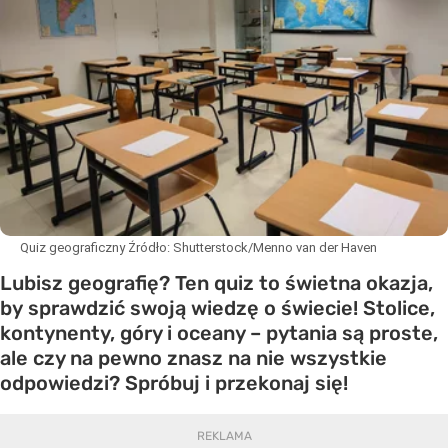
Quiz geograficzny
Źródło:
Shutterstock/Menno van der Haven
Lubisz geografię? Ten quiz to świetna okazja,
by sprawdzić swoją wiedzę o świecie! Stolice,
kontynenty, góry i oceany – pytania są proste,
ale czy na pewno znasz na nie wszystkie
odpowiedzi? Spróbuj i przekonaj się!