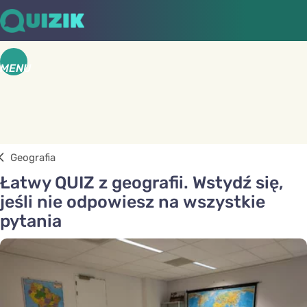
MENU
Geografia
Łatwy QUIZ z geografii. Wstydź się,
jeśli nie odpowiesz na wszystkie
pytania