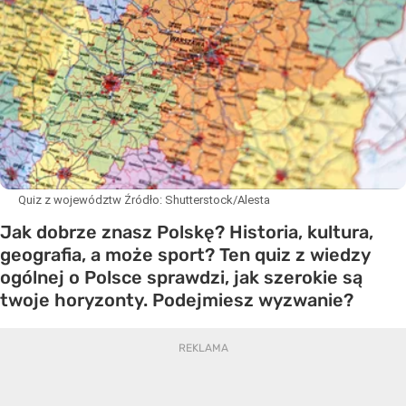
Quiz z województw
Źródło:
Shutterstock/Alesta
Jak dobrze znasz Polskę? Historia, kultura,
geografia, a może sport? Ten quiz z wiedzy
ogólnej o Polsce sprawdzi, jak szerokie są
twoje horyzonty. Podejmiesz wyzwanie?