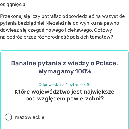
osiągnięcia.
Przekonaj się, czy potrafisz odpowiedzieć na wszystkie
pytania bezbłędnie! Niezależnie od wyniku na pewno
dowiesz się czegoś nowego i ciekawego. Gotowy
na podróż przez różnorodność polskich tematów?
Banalne pytania z wiedzy o Polsce.
Wymagamy 100%
Odpowiedz na 1 pytanie z 10
Które województwo jest największe
pod względem powierzchni?
mazowieckie