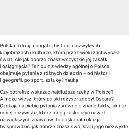
Polska to kraj o bogatej historii, niezwykłych
krajobrazach i kulturze, która przez wieki zachwycała
świat. Ale jak dobrze znasz wszystkie jej zakątki
i osiągnięcia? Ten quiz z wiedzy ogólnej o Polsce
obejmuje pytania z różnych dziedzin – od historii
i geografii, po sport, sztukę i naukę.
Czy potrafisz wskazać najdłuższą rzekę w Polsce?
A może wiesz, który polski reżyser zdobył Oscara?
Czekają na ciebie pytania zarówno o znane fakty, jak i te
mniej oczywiste, które mogą zaskoczyć nawet
największych znawców. To doskonała okazja,
by sprawdzić, jak dobrze znasz swój kraj i jego niezwykłe