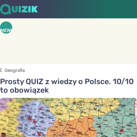
MENU
Geografia
Prosty QUIZ z wiedzy o Polsce. 10/10
to obowiązek