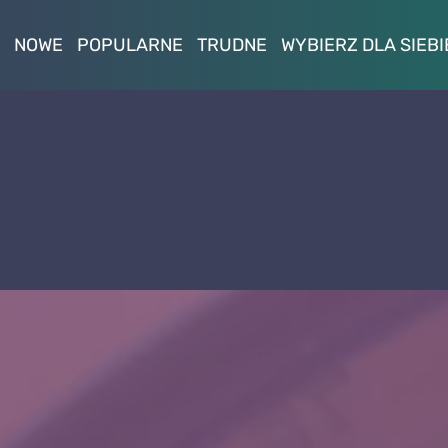
NOWE
POPULARNE
TRUDNE
WYBIERZ DLA SIEBI