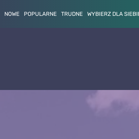
NOWE
POPULARNE
TRUDNE
WYBIERZ DLA SIEBI