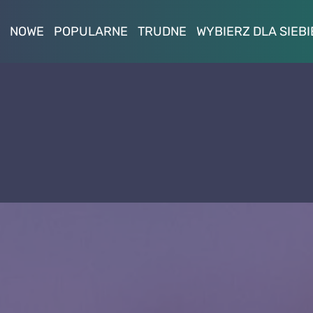
NOWE
POPULARNE
TRUDNE
WYBIERZ DLA SIEBI