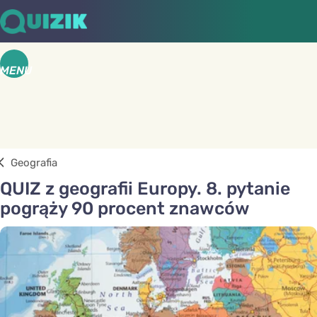
MENU
Geografia
QUIZ z geografii Europy. 8. pytanie
pogrąży 90 procent znawców