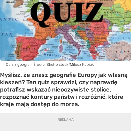
Quiz z geografii
Źródło:
Shutterstock/Milosz Kubiak
Myślisz, że znasz geografię Europy jak własną
kieszeń? Ten quiz sprawdzi, czy naprawdę
potrafisz wskazać nieoczywiste stolice,
rozpoznać kontury państw i rozróżnić, które
kraje mają dostęp do morza.