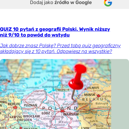
Dodaj jako
źródło w Google
QUIZ 10 pytań z geografii Polski. Wynik niższy
niż 9/10 to powód do wstydu
Jak dobrze znasz Polskę? Przed tobą quiz geograficzny
składający się z 10 pytań. Odpowiesz na wszystkie?