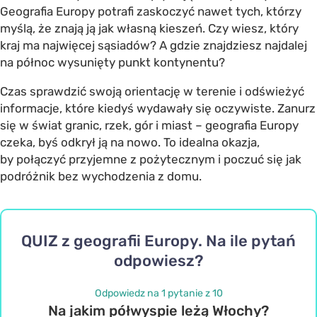
Geografia Europy potrafi zaskoczyć nawet tych, którzy
myślą, że znają ją jak własną kieszeń. Czy wiesz, który
kraj ma najwięcej sąsiadów? A gdzie znajdziesz najdalej
na północ wysunięty punkt kontynentu?
Czas sprawdzić swoją orientację w terenie i odświeżyć
informacje, które kiedyś wydawały się oczywiste. Zanurz
się w świat granic, rzek, gór i miast – geografia Europy
czeka, byś odkrył ją na nowo. To idealna okazja,
by połączyć przyjemne z pożytecznym i poczuć się jak
podróżnik bez wychodzenia z domu.
QUIZ z geografii Europy. Na ile pytań
odpowiesz?
Odpowiedz na 1 pytanie z 10
Na jakim półwyspie leżą Włochy?