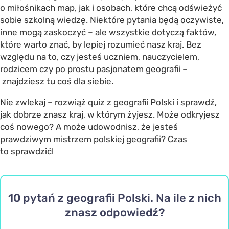
o miłośnikach map, jak i osobach, które chcą odświeżyć
sobie szkolną wiedzę. Niektóre pytania będą oczywiste,
inne mogą zaskoczyć – ale wszystkie dotyczą faktów,
które warto znać, by lepiej rozumieć nasz kraj. Bez
względu na to, czy jesteś uczniem, nauczycielem,
rodzicem czy po prostu pasjonatem geografii –
znajdziesz tu coś dla siebie.
Nie zwlekaj – rozwiąż quiz z geografii Polski i sprawdź,
jak dobrze znasz kraj, w którym żyjesz. Może odkryjesz
coś nowego? A może udowodnisz, że jesteś
prawdziwym mistrzem polskiej geografii? Czas
to sprawdzić!
10 pytań z geografii Polski. Na ile z nich
znasz odpowiedź?