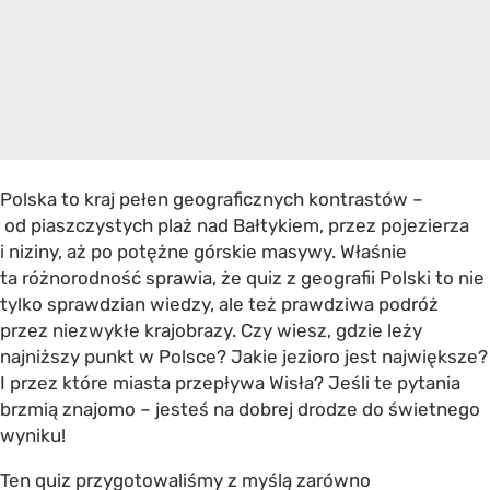
Polska to kraj pełen geograficznych kontrastów –
od piaszczystych plaż nad Bałtykiem, przez pojezierza
i niziny, aż po potężne górskie masywy. Właśnie
ta różnorodność sprawia, że quiz z geografii Polski to nie
tylko sprawdzian wiedzy, ale też prawdziwa podróż
przez niezwykłe krajobrazy. Czy wiesz, gdzie leży
najniższy punkt w Polsce? Jakie jezioro jest największe?
I przez które miasta przepływa Wisła? Jeśli te pytania
brzmią znajomo – jesteś na dobrej drodze do świetnego
wyniku!
Ten quiz przygotowaliśmy z myślą zarówno