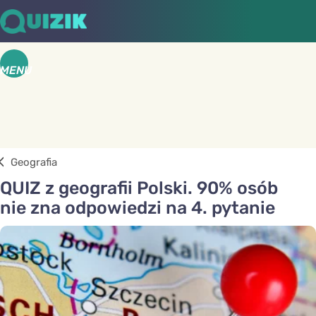
MENU
Geografia
QUIZ z geografii Polski. 90% osób
nie zna odpowiedzi na 4. pytanie