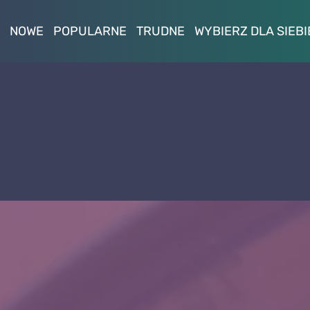
NOWE
POPULARNE
TRUDNE
WYBIERZ DLA SIEBI