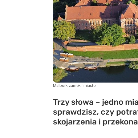
Malbork zamek i miasto
Trzy słowa – jedno mia
sprawdzisz, czy potra
skojarzenia i przekona