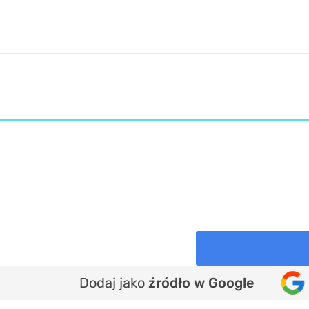
Dodaj jako
źródło w Google