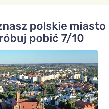
nasz polskie miasto
róbuj pobić 7/10