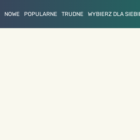
NOWE
POPULARNE
TRUDNE
WYBIERZ DLA SIEBI