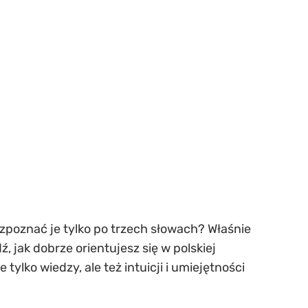
ozpoznać je tylko po trzech słowach? Właśnie
, jak dobrze orientujesz się w polskiej
tylko wiedzy, ale też intuicji i umiejętności