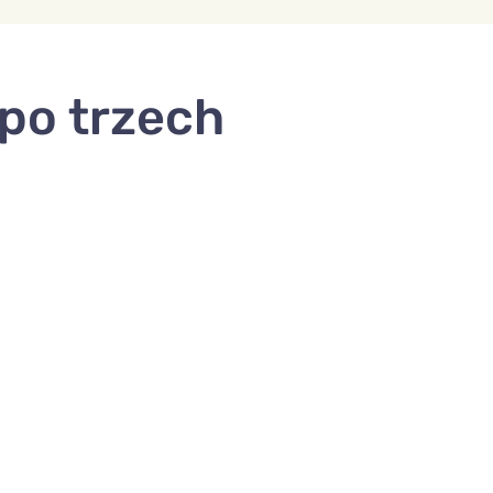
 po trzech