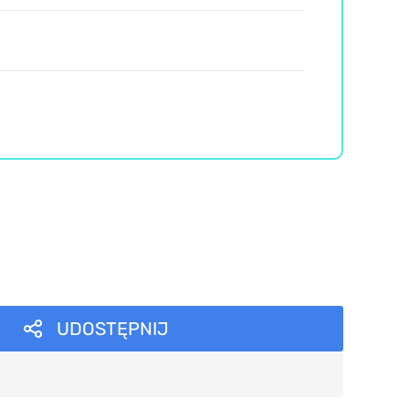
UDOSTĘPNIJ