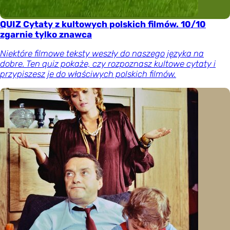
QUIZ Cytaty z kultowych polskich filmów. 10/10
zgarnie tylko znawca
Niektóre filmowe teksty weszły do naszego języka na
dobre. Ten quiz pokaże, czy rozpoznasz kultowe cytaty i
przypiszesz je do właściwych polskich filmów.