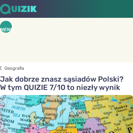
MENU
Geografia
Jak dobrze znasz sąsiadów Polski?
W tym QUIZIE 7/10 to niezły wynik