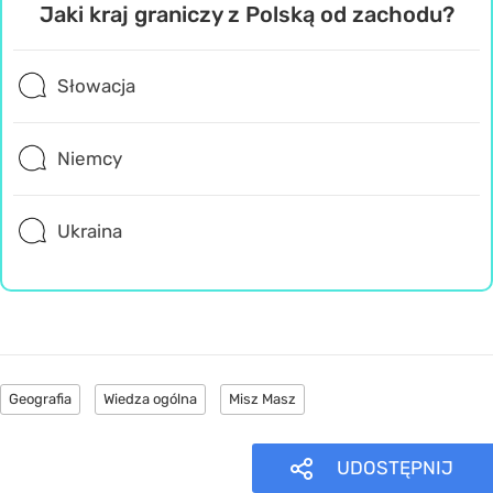
Jaki kraj graniczy z Polską od zachodu?
Słowacja
Niemcy
Ukraina
Geografia
Wiedza ogólna
Misz Masz
UDOSTĘPNIJ