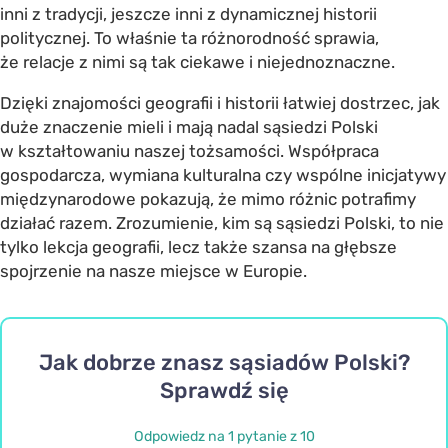
inni z tradycji, jeszcze inni z dynamicznej historii
politycznej. To właśnie ta różnorodność sprawia,
że relacje z nimi są tak ciekawe i niejednoznaczne.
Dzięki znajomości geografii i historii łatwiej dostrzec, jak
duże znaczenie mieli i mają nadal sąsiedzi Polski
w kształtowaniu naszej tożsamości. Współpraca
gospodarcza, wymiana kulturalna czy wspólne inicjatywy
międzynarodowe pokazują, że mimo różnic potrafimy
działać razem. Zrozumienie, kim są sąsiedzi Polski, to nie
tylko lekcja geografii, lecz także szansa na głębsze
spojrzenie na nasze miejsce w Europie.
Jak dobrze znasz sąsiadów Polski?
Sprawdź się
Odpowiedz na 1 pytanie z 10