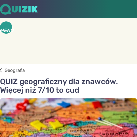
MENU
Geografia
QUIZ geograficzny dla znawców.
Więcej niż 7/10 to cud