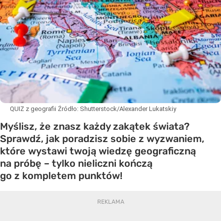
QUIZ z geografii
Źródło:
Shutterstock/Alexander Lukatskiy
Myślisz, że znasz każdy zakątek świata?
Sprawdź, jak poradzisz sobie z wyzwaniem,
które wystawi twoją wiedzę geograficzną
na próbę – tylko nieliczni kończą
go z kompletem punktów!