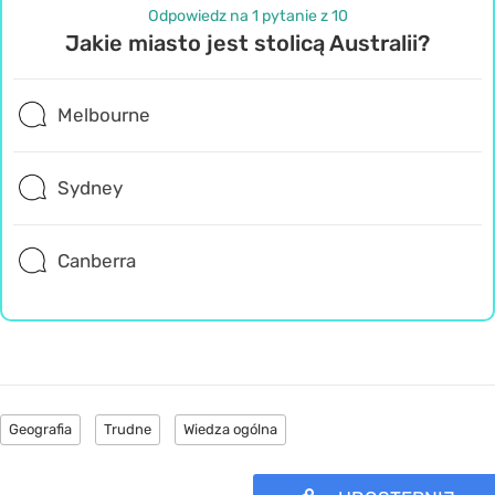
Odpowiedz na 1 pytanie z 10
Jakie miasto jest stolicą Australii?
Melbourne
Sydney
Canberra
Geografia
Trudne
Wiedza ogólna