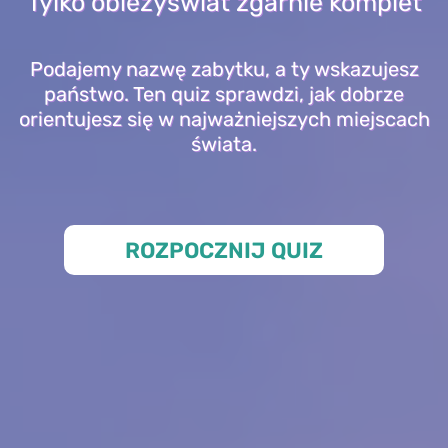
Tylko obieżyświat zgarnie komplet
Podajemy nazwę zabytku, a ty wskazujesz
państwo. Ten quiz sprawdzi, jak dobrze
orientujesz się w najważniejszych miejscach
świata.
ROZPOCZNIJ QUIZ