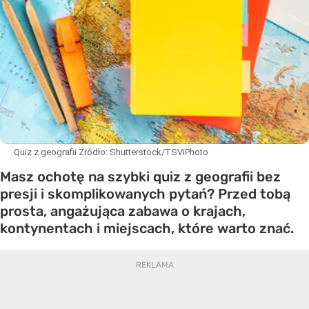
Quiz z geografii
Źródło:
Shutterstock/TSViPhoto
Masz ochotę na szybki quiz z geografii bez
presji i skomplikowanych pytań? Przed tobą
prosta, angażująca zabawa o krajach,
kontynentach i miejscach, które warto znać.