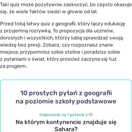
Taki quiz może pozytywnie zaskoczyć, bo często okazuje
się, że wiele faktów siedzi w głowie od lat.
Przed tobą łatwy quiz z geografii, który łączy edukację
z przyjemną rozrywką. To propozycja dla uczniów,
dorosłych i wszystkich, którzy lubią sprawdzać swoją
wiedzę bez presji. Zobacz, czy rozpoznasz znane
miejsca, przypomnisz sobie stolice i poradzisz sobie
z pytaniami o świat, który przecież zaczyna się tuż
za progiem.
10 prostych pytań z geografii
na poziomie szkoły podstawowe
Odpowiedz na 1 pytanie z 10
Na którym kontynencie znajduje się
Sahara?