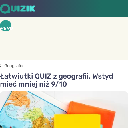
MENU
Geografia
Łatwiutki QUIZ z geografii. Wstyd
mieć mniej niż 9/10