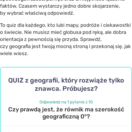
faktów. Czasem wystarczy jedno dobre skojarzenie,
by wybrać właściwą odpowiedź.
To quiz dla każdego, kto lubi mapy, podróże i ciekawostki
o świecie. Nie musisz mieć globusa pod ręką, ale dobra
orientacja z pewnością się przyda. Sprawdź,
czy geografia jest twoją mocną stroną i przekonaj się, jak
wiele wiesz.
QUIZ z geografii, który rozwiąże tylko
znawca. Próbujesz?
Odpowiedz na 1 pytanie z 10
Czy prawdą jest, że równik ma szerokość
geograficzną 0°?