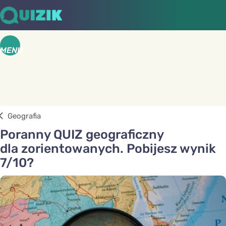
MENU
Geografia
Poranny QUIZ geograficzny
dla zorientowanych. Pobijesz wynik
7/10?