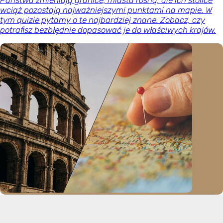
wciąż pozostają najważniejszymi punktami na mapie. W
tym quizie pytamy o te najbardziej znane. Zobacz, czy
potrafisz bezbłędnie dopasować je do właściwych krajów.