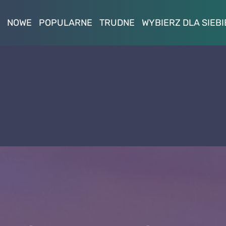
NOWE
POPULARNE
TRUDNE
WYBIERZ DLA SIEBI