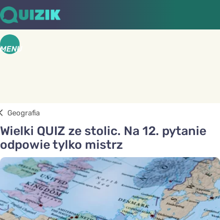
MENU
Geografia
Wielki QUIZ ze stolic. Na 12. pytanie
odpowie tylko mistrz