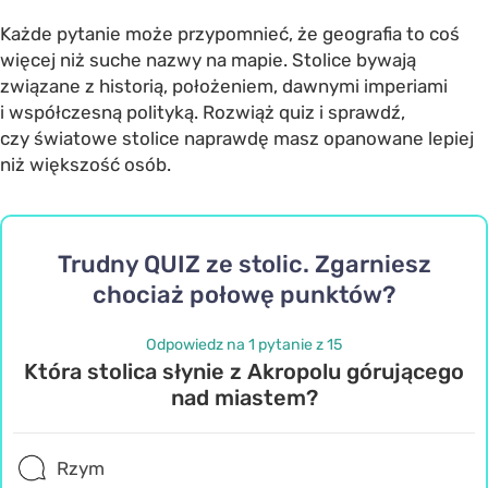
Każde pytanie może przypomnieć, że geografia to coś
więcej niż suche nazwy na mapie. Stolice bywają
związane z historią, położeniem, dawnymi imperiami
i współczesną polityką. Rozwiąż quiz i sprawdź,
czy światowe stolice naprawdę masz opanowane lepiej
niż większość osób.
Trudny QUIZ ze stolic. Zgarniesz
chociaż połowę punktów?
Odpowiedz na 1 pytanie z 15
Która stolica słynie z Akropolu górującego
nad miastem?
Rzym