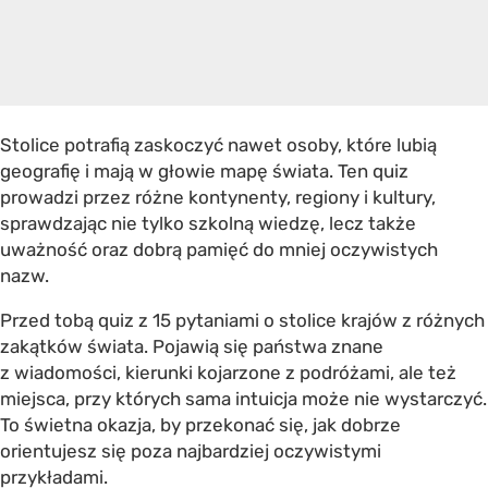
Stolice potrafią zaskoczyć nawet osoby, które lubią
geografię i mają w głowie mapę świata. Ten quiz
prowadzi przez różne kontynenty, regiony i kultury,
sprawdzając nie tylko szkolną wiedzę, lecz także
uważność oraz dobrą pamięć do mniej oczywistych
nazw.
Przed tobą quiz z 15 pytaniami o stolice krajów z różnych
zakątków świata. Pojawią się państwa znane
z wiadomości, kierunki kojarzone z podróżami, ale też
miejsca, przy których sama intuicja może nie wystarczyć.
To świetna okazja, by przekonać się, jak dobrze
orientujesz się poza najbardziej oczywistymi
przykładami.