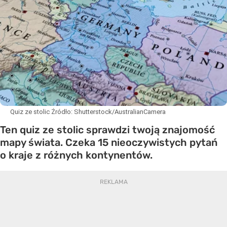
Quiz ze stolic
Źródło:
Shutterstock/AustralianCamera
Ten quiz ze stolic sprawdzi twoją znajomość
mapy świata. Czeka 15 nieoczywistych pytań
o kraje z różnych kontynentów.