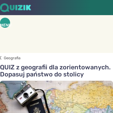
MENU
Geografia
QUIZ z geografii dla zorientowanych.
Dopasuj państwo do stolicy