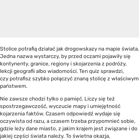
Stolice potrafią działać jak drogowskazy na mapie świata.
Jedna nazwa wystarczy, by przed oczami pojawiły się
kontynenty, granice, regiony i skojarzenia z podróży,
lekcji geografii albo wiadomości. Ten quiz sprawdzi,
czy potrafisz szybko połączyć znaną stolicę z właściwym
państwem.
Nie zawsze chodzi tylko o pamięć. Liczy się też
spostrzegawczość, wyczucie mapy i umiejętność
kojarzenia faktów. Czasem odpowiedź wydaje się
oczywista od razu, a czasem trzeba przypomnieć sobie,
gdzie leży dane miasto, z jakim krajem jest związane i do
jakiej części świata należy. To świetna okazja,