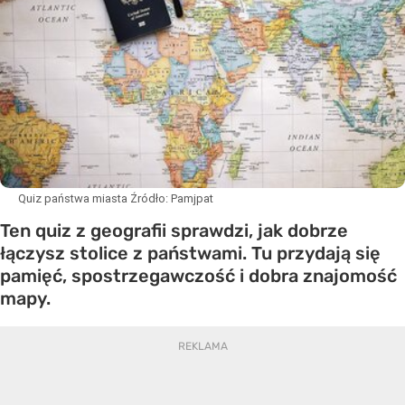
Quiz państwa miasta
Źródło:
Pamjpat
Ten quiz z geografii sprawdzi, jak dobrze
łączysz stolice z państwami. Tu przydają się
pamięć, spostrzegawczość i dobra znajomość
mapy.