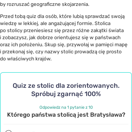
by rozruszać geograficzne skojarzenia.
Przed tobą quiz dla osób, które lubią sprawdzać swoją
wiedzę w lekkiej, ale angażującej formie. Stolica
po stolicy przeniesiesz się przez różne zakątki świata
i zobaczysz, jak dobrze orientujesz się w państwach
oraz ich położeniu. Skup się, przywołaj w pamięci mapę
i przekonaj się, czy nazwy stolic prowadzą cię prosto
do właściwych krajów.
Quiz ze stolic dla zorientowanych.
Spróbuj zgarnąć 100%
Odpowiedz na 1 pytanie z 10
Którego państwa stolicą jest Bratysława?