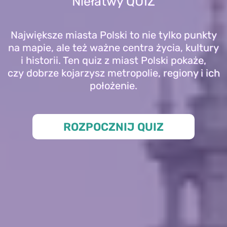
Niełatwy QUIZ
Największe miasta Polski to nie tylko punkty
na mapie, ale też ważne centra życia, kultury
i historii. Ten quiz z miast Polski pokaże,
czy dobrze kojarzysz metropolie, regiony i ich
położenie.
ROZPOCZNIJ QUIZ