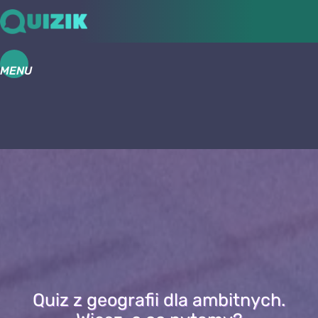
MENU
Quiz z geografii dla ambitnych.