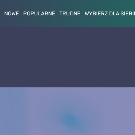
NOWE
POPULARNE
TRUDNE
WYBIERZ DLA SIEBI