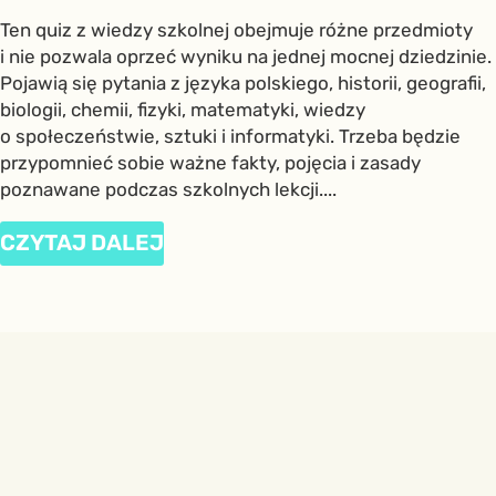
Ten quiz z wiedzy szkolnej obejmuje różne przedmioty
i nie pozwala oprzeć wyniku na jednej mocnej dziedzinie.
Pojawią się pytania z języka polskiego, historii, geografii,
biologii, chemii, fizyki, matematyki, wiedzy
o społeczeństwie, sztuki i informatyki. Trzeba będzie
przypomnieć sobie ważne fakty, pojęcia i zasady
poznawane podczas szkolnych lekcji....
CZYTAJ DALEJ