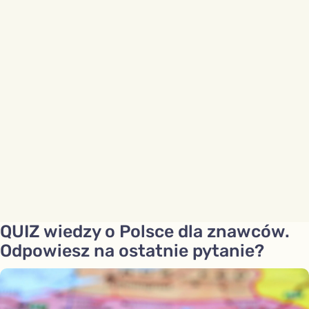
QUIZ wiedzy o Polsce dla znawców.
Odpowiesz na ostatnie pytanie?