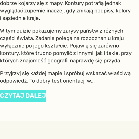
dobrze kojarzy się z mapy. Kontury potrafią jednak
wyglądać zupełnie inaczej, gdy znikają podpisy, kolory
i sąsiednie kraje.
W tym quizie pokazujemy zarysy państw z różnych
części świata. Zadanie polega na rozpoznaniu kraju
wyłącznie po jego kształcie. Pojawią się zarówno
kontury, które trudno pomylić z innymi, jak i takie, przy
których znajomość geografii naprawdę się przyda.
Przyjrzyj się każdej mapie i spróbuj wskazać właściwą
odpowiedź. To dobry test orientacji w...
CZYTAJ DALEJ