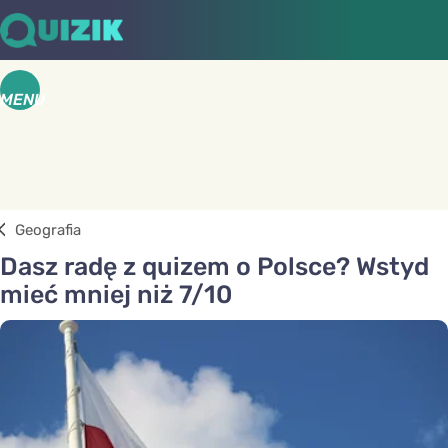
MENU
Geografia
Dasz radę z quizem o Polsce? Wstyd
mieć mniej niż 7/10