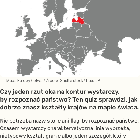
Mapa Europy-Łotwa
/ Źródło:
Shutterstock/Titus JP
Czy jeden rzut oka na kontur wystarczy,
by rozpoznać państwo? Ten quiz sprawdzi, jak
dobrze znasz kształty krajów na mapie świata.
Nie potrzeba nazw stolic ani flag, by rozpoznać państwo.
Czasem wystarczy charakterystyczna linia wybrzeża,
nietypowy kształt granic albo jeden szczegół, który