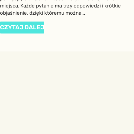
miejsca. Każde pytanie ma trzy odpowiedzi i krótkie
objaśnienie, dzięki któremu można...
CZYTAJ DALEJ