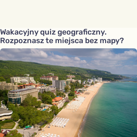
Wakacyjny quiz geograficzny.
Rozpoznasz te miejsca bez mapy?