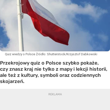
Quiz wiedzy o Polsce
Źródło:
Shutterstock/Krzysztof Dabkowski
Przekrojowy quiz o Polsce szybko pokaże,
czy znasz kraj nie tylko z mapy i lekcji historii,
ale też z kultury, symboli oraz codziennych
skojarzeń.