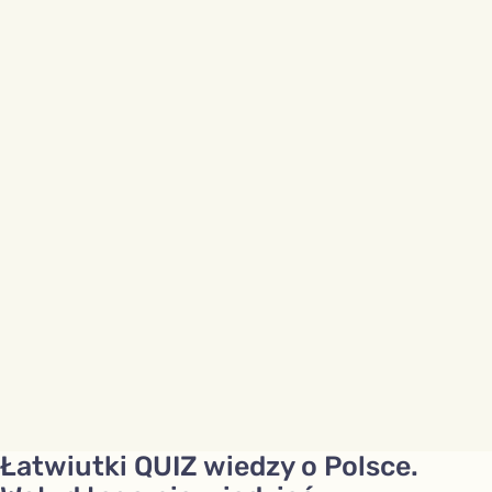
Łatwiutki QUIZ wiedzy o Polsce.