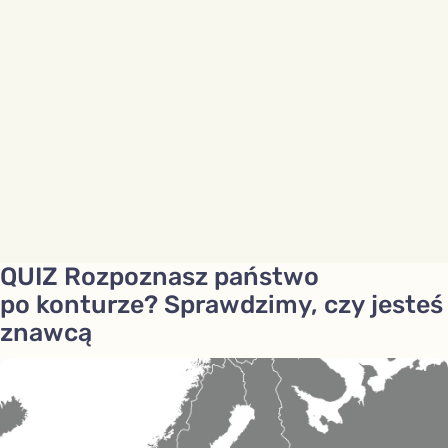
QUIZ Rozpoznasz państwo
po konturze? Sprawdzimy, czy jesteś
znawcą