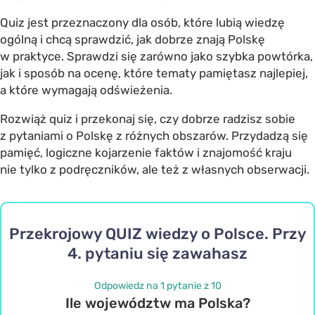
Quiz jest przeznaczony dla osób, które lubią wiedzę
ogólną i chcą sprawdzić, jak dobrze znają Polskę
w praktyce. Sprawdzi się zarówno jako szybka powtórka,
jak i sposób na ocenę, które tematy pamiętasz najlepiej,
a które wymagają odświeżenia.
Rozwiąż quiz i przekonaj się, czy dobrze radzisz sobie
z pytaniami o Polskę z różnych obszarów. Przydadzą się
pamięć, logiczne kojarzenie faktów i znajomość kraju
nie tylko z podręczników, ale też z własnych obserwacji.
Przekrojowy QUIZ wiedzy o Polsce. Przy
4. pytaniu się zawahasz
Odpowiedz na 1 pytanie z 10
Ile województw ma Polska?