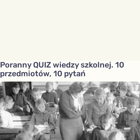
Poranny QUIZ wiedzy szkolnej. 10
przedmiotów, 10 pytań