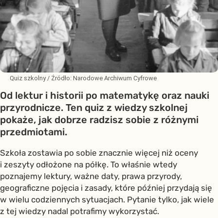
Quiz szkolny
/ Źródło:
Narodowe Archiwum Cyfrowe
Od lektur i historii po matematykę oraz nauki
przyrodnicze. Ten quiz z wiedzy szkolnej
pokaże, jak dobrze radzisz sobie z różnymi
przedmiotami.
Szkoła zostawia po sobie znacznie więcej niż oceny
i zeszyty odłożone na półkę. To właśnie wtedy
poznajemy lektury, ważne daty, prawa przyrody,
geograficzne pojęcia i zasady, które później przydają się
w wielu codziennych sytuacjach. Pytanie tylko, jak wiele
z tej wiedzy nadal potrafimy wykorzystać.