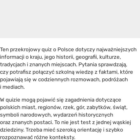
Ten przekrojowy quiz o Polsce dotyczy najważniejszych
informacji o kraju, jego historii, geografii, kulturze,
tradycjach i znanych miejscach. Pytania sprawdzają,
czy potrafisz połączyć szkolną wiedzę z faktami, które
pojawiają się w codziennych rozmowach, podróżach
i mediach.
W quizie mogą pojawić się zagadnienia dotyczące
polskich miast, regionów, rzek, gór, zabytków, świąt,
symboli narodowych, wydarzeń historycznych
oraz znanych postaci. To nie jest test z jednej wąskiej
dziedziny. Trzeba mieć szeroką orientację i szybko
rozpoznawać różne konteksty.