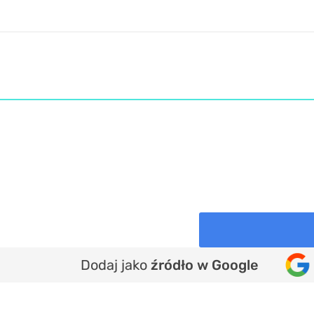
Dodaj jako
źródło w Google