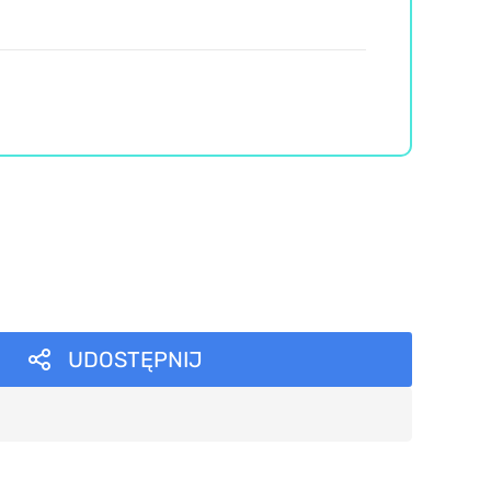
UDOSTĘPNIJ