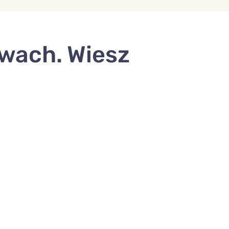
wach. Wiesz