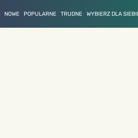
NOWE
POPULARNE
TRUDNE
WYBIERZ DLA SIEBI