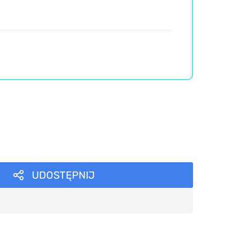
UDOSTĘPNIJ