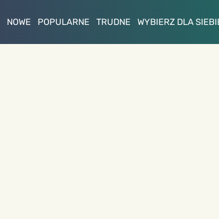
NOWE
POPULARNE
TRUDNE
WYBIERZ DLA SIEBI