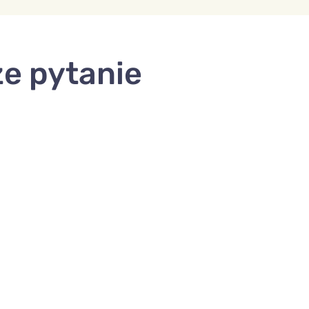
ze pytanie