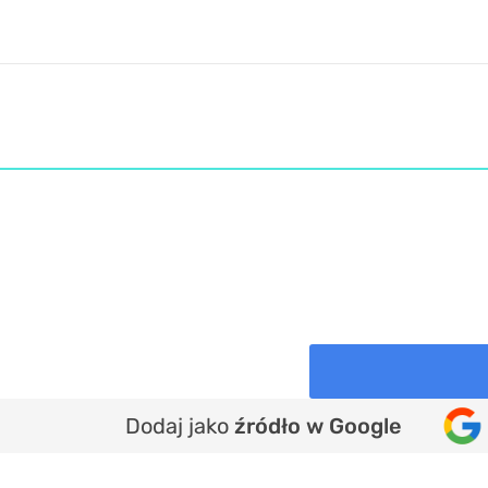
Dodaj jako
źródło w Google