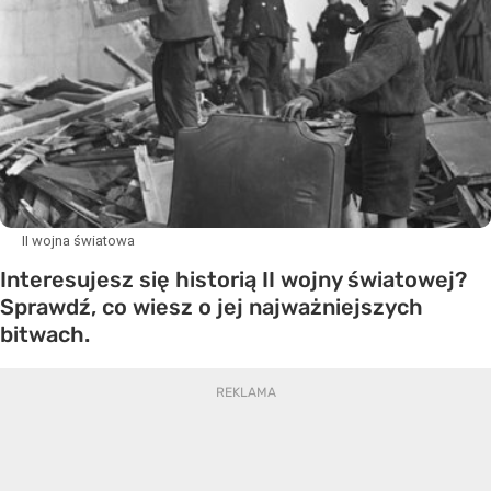
II wojna światowa
Interesujesz się historią II wojny światowej?
Sprawdź, co wiesz o jej najważniejszych
bitwach.