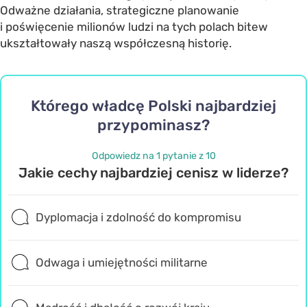
Odważne działania, strategiczne planowanie
i poświęcenie milionów ludzi na tych polach bitew
ukształtowały naszą współczesną historię.
Którego władcę Polski najbardziej
przypominasz?
Odpowiedz na 1 pytanie z 10
Jakie cechy najbardziej cenisz w liderze?
Dyplomacja i zdolność do kompromisu
Odwaga i umiejętności militarne