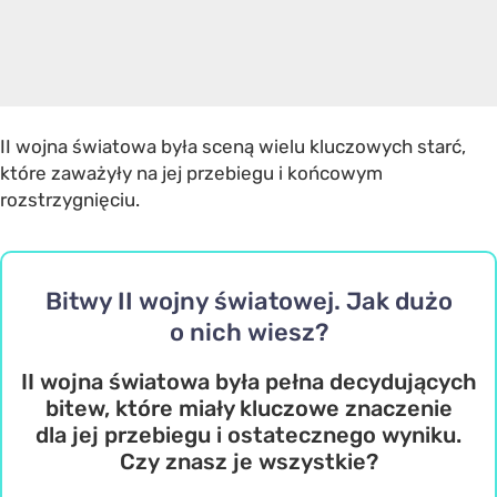
II wojna światowa była sceną wielu kluczowych starć,
które zaważyły na jej przebiegu i końcowym
rozstrzygnięciu.
Bitwy II wojny światowej. Jak dużo
o nich wiesz?
II wojna światowa była pełna decydujących
bitew, które miały kluczowe znaczenie
dla jej przebiegu i ostatecznego wyniku.
Czy znasz je wszystkie?