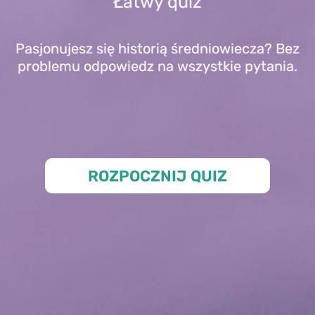
Łatwy quiz
Pasjonujesz się historią średniowiecza? Bez
problemu odpowiedz na wszystkie pytania.
ROZPOCZNIJ QUIZ