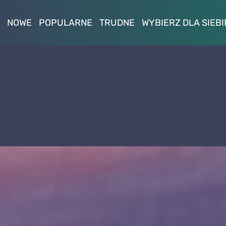
NOWE
POPULARNE
TRUDNE
WYBIERZ DLA SIEBI