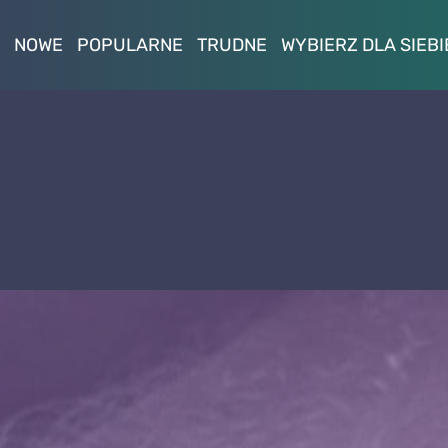
NOWE
POPULARNE
TRUDNE
WYBIERZ DLA SIEBI