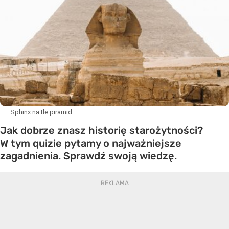
Sphinx na tle piramid
Jak dobrze znasz historię starożytności?
W tym quizie pytamy o najważniejsze
zagadnienia. Sprawdź swoją wiedzę.