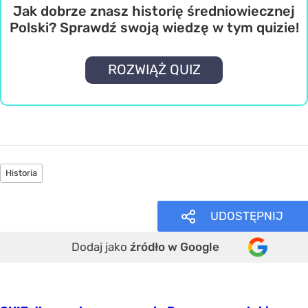
Jak dobrze znasz historię średniowiecznej
Polski? Sprawdź swoją wiedzę w tym quizie!
ROZWIĄŻ QUIZ
Historia
UDOSTĘPNIJ
Dodaj jako
źródło w Google