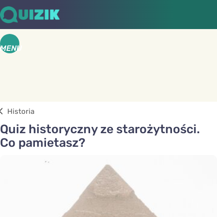
MENU
Historia
Quiz historyczny ze starożytności.
Co pamietasz?