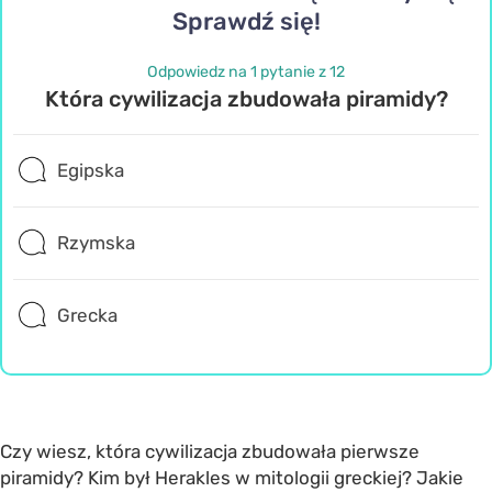
Sprawdź się!
Odpowiedz na 1 pytanie z 12
Która cywilizacja zbudowała piramidy?
Egipska
Rzymska
Grecka
Czy wiesz, która cywilizacja zbudowała pierwsze
piramidy? Kim był Herakles w mitologii greckiej? Jakie