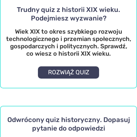
Trudny quiz z historii XIX wieku.
Podejmiesz wyzwanie?
Wiek XIX to okres szybkiego rozwoju
technologicznego i przemian społecznych,
gospodarczych i politycznych. Sprawdź,
co wiesz o historii XIX wieku.
ROZWIĄŻ QUIZ
Odwrócony quiz historyczny. Dopasuj
pytanie do odpowiedzi