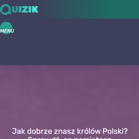
MENU
Jak dobrze znasz królów Polski?