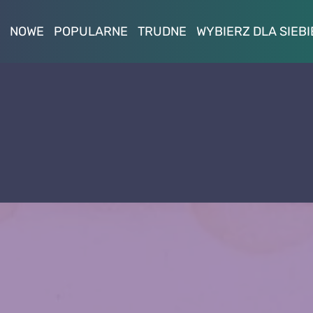
NOWE
POPULARNE
TRUDNE
WYBIERZ DLA SIEBI