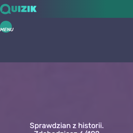
MENU
Sprawdzian z historii.