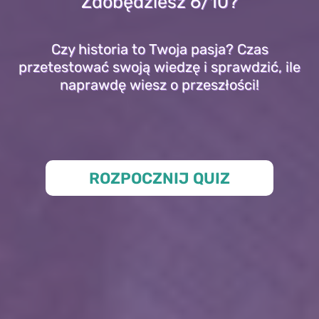
Zdobędziesz 6/10?
Czy historia to Twoja pasja? Czas
przetestować swoją wiedzę i sprawdzić, ile
naprawdę wiesz o przeszłości!
ROZPOCZNIJ QUIZ