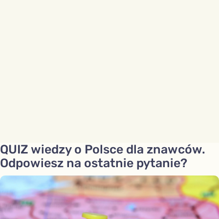
QUIZ wiedzy o Polsce dla znawców.
Odpowiesz na ostatnie pytanie?