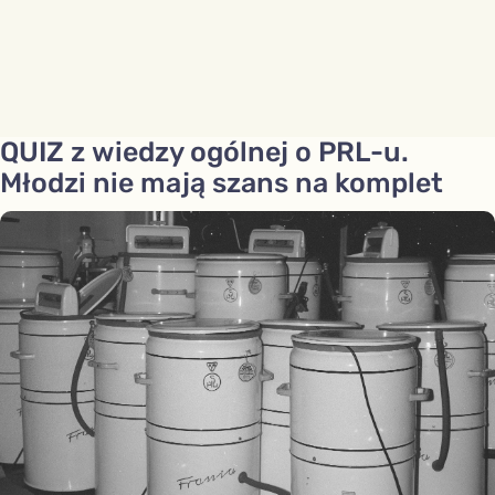
QUIZ z wiedzy ogólnej o PRL-u.
Młodzi nie mają szans na komplet