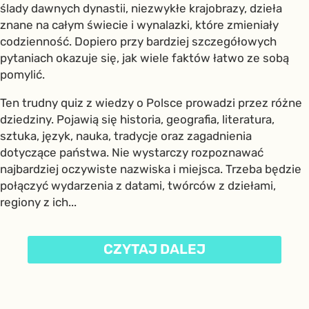
ślady dawnych dynastii, niezwykłe krajobrazy, dzieła
znane na całym świecie i wynalazki, które zmieniały
codzienność. Dopiero przy bardziej szczegółowych
pytaniach okazuje się, jak wiele faktów łatwo ze sobą
pomylić.
Ten trudny quiz z wiedzy o Polsce prowadzi przez różne
dziedziny. Pojawią się historia, geografia, literatura,
sztuka, język, nauka, tradycje oraz zagadnienia
dotyczące państwa. Nie wystarczy rozpoznawać
najbardziej oczywiste nazwiska i miejsca. Trzeba będzie
połączyć wydarzenia z datami, twórców z dziełami,
regiony z ich...
CZYTAJ DALEJ