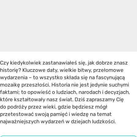
Czy kiedykolwiek zastanawiałeś się, jak dobrze znasz
historię? Kluczowe daty, wielkie bitwy, przełomowe
wydarzenia – to wszystko składa się na fascynującą
mozaikę przeszłości. Historia nie jest jedynie suchymi
faktami; to opowieść o ludziach, narodach i decyzjach,
które kształtowały nasz świat. Dziś zapraszamy Cię
do podróży przez wieki, gdzie będziesz mógł
przetestować swoją pamięć i wiedzę na temat
najważniejszych wydarzeń w dziejach ludzkości.