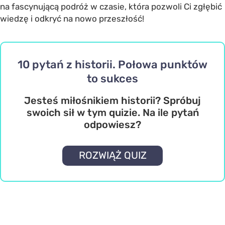
na fascynującą podróż w czasie, która pozwoli Ci zgłębić
wiedzę i odkryć na nowo przeszłość!
10 pytań z historii. Połowa punktów
to sukces
Jesteś miłośnikiem historii? Spróbuj
swoich sił w tym quizie. Na ile pytań
odpowiesz?
ROZWIĄŻ QUIZ