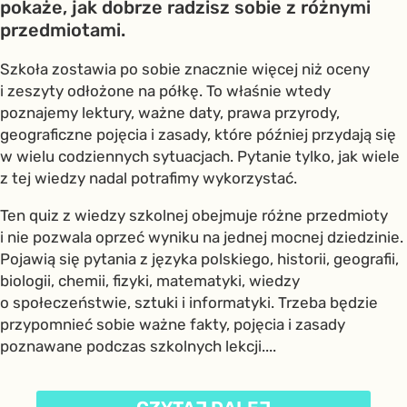
pokaże, jak dobrze radzisz sobie z różnymi
przedmiotami.
Szkoła zostawia po sobie znacznie więcej niż oceny
i zeszyty odłożone na półkę. To właśnie wtedy
poznajemy lektury, ważne daty, prawa przyrody,
geograficzne pojęcia i zasady, które później przydają się
w wielu codziennych sytuacjach. Pytanie tylko, jak wiele
z tej wiedzy nadal potrafimy wykorzystać.
Ten quiz z wiedzy szkolnej obejmuje różne przedmioty
i nie pozwala oprzeć wyniku na jednej mocnej dziedzinie.
Pojawią się pytania z języka polskiego, historii, geografii,
biologii, chemii, fizyki, matematyki, wiedzy
o społeczeństwie, sztuki i informatyki. Trzeba będzie
przypomnieć sobie ważne fakty, pojęcia i zasady
poznawane podczas szkolnych lekcji....