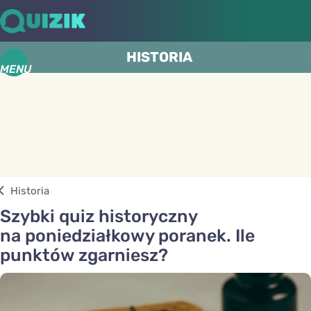
HISTORIA
MENU
Historia
Szybki quiz historyczny
na poniedziałkowy poranek. Ile
punktów zgarniesz?