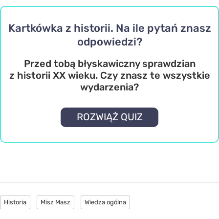
Kartkówka z historii. Na ile pytań znasz
odpowiedzi?
Przed tobą błyskawiczny sprawdzian
z historii XX wieku. Czy znasz te wszystkie
wydarzenia?
ROZWIĄŻ QUIZ
Historia
Misz Masz
Wiedza ogólna