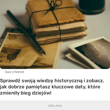
Quiz z historii
Sprawdź swoją wiedzę historyczną i zobacz,
jak dobrze pamiętasz kluczowe daty, które
zmieniły bieg dziejów!