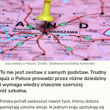
Quiz wiedzy o Polsce
/ Źródło:
Shutterstock/Dmitrijs Kaminskis
To nie jest zestaw z samych podstaw. Trudny
quiz o Polsce prowadzi przez różne dziedziny
i wymaga wiedzy znacznie szerszej
niż szkolna.
Polska potrafi zaskoczyć nawet tych, którzy dobrze
pamiętają szkolne lekcje. W jednym kraju spotykają się