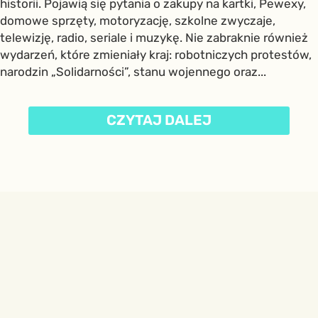
historii. Pojawią się pytania o zakupy na kartki, Pewexy,
domowe sprzęty, motoryzację, szkolne zwyczaje,
telewizję, radio, seriale i muzykę. Nie zabraknie również
wydarzeń, które zmieniały kraj: robotniczych protestów,
narodzin „Solidarności”, stanu wojennego oraz...
CZYTAJ DALEJ